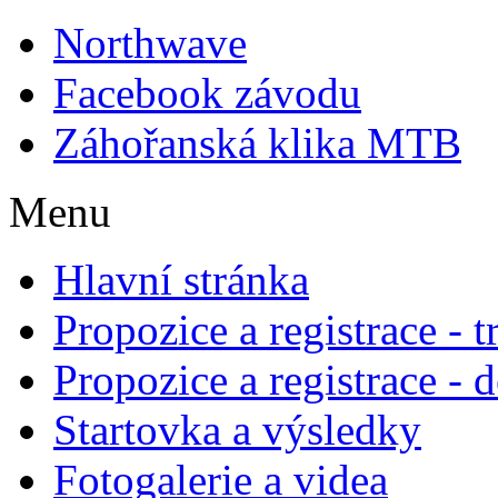
Northwave
Facebook závodu
Záhořanská klika MTB
Menu
Hlavní stránka
Propozice a registrace - 
Propozice a registrace - 
Startovka a výsledky
Fotogalerie a videa