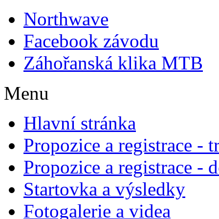
Northwave
Facebook závodu
Záhořanská klika MTB
Menu
Hlavní stránka
Propozice a registrace - 
Propozice a registrace - 
Startovka a výsledky
Fotogalerie a videa