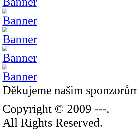
Děkujeme našim sponzorů
Copyright © 2009 ---.
All Rights Reserved.